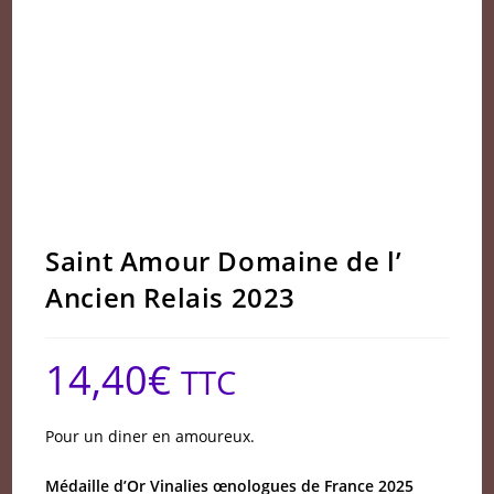
Saint Amour Domaine de l’
Ancien Relais 2023
14,40
€
TTC
Pour un diner en amoureux.
Médaille d’Or Vinalies œnologues de France 2025