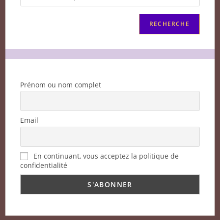
RECHERCHE
Prénom ou nom complet
Email
En continuant, vous acceptez la politique de
confidentialité