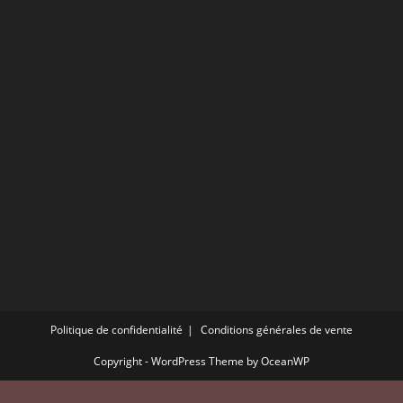
Politique de confidentialité
Conditions générales de vente
Copyright - WordPress Theme by OceanWP