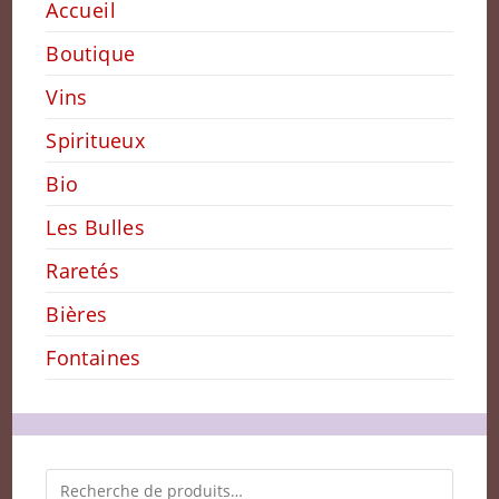
Accueil
Boutique
Vins
Spiritueux
Bio
Les Bulles
Raretés
Bières
Fontaines