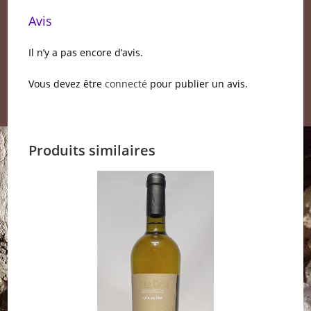
Avis
Il n’y a pas encore d’avis.
Vous devez être
connecté
pour publier un avis.
Produits similaires