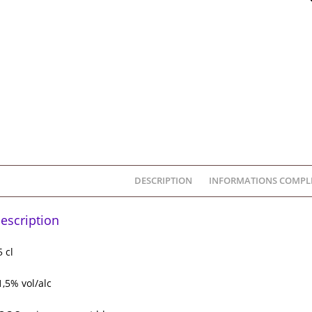
DESCRIPTION
INFORMATIONS COMPL
escription
5 cl
1,5% vol/alc