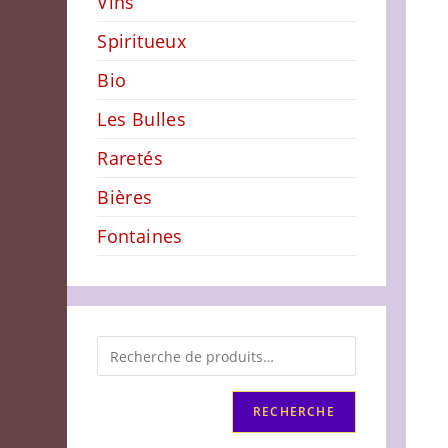
Vins
Spiritueux
Bio
Les Bulles
Raretés
Bières
Fontaines
RECHERCHE