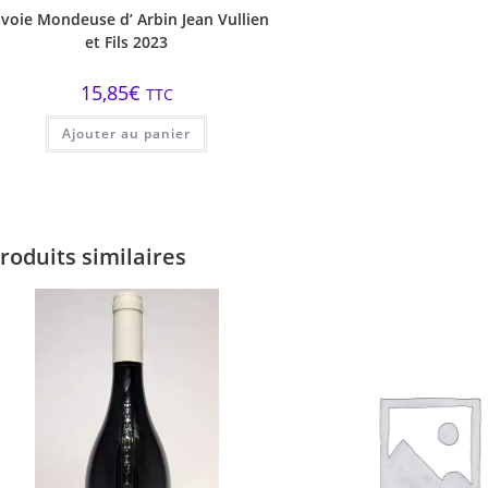
voie Mondeuse d’ Arbin Jean Vullien
et Fils 2023
15,85
€
TTC
Ajouter au panier
roduits similaires