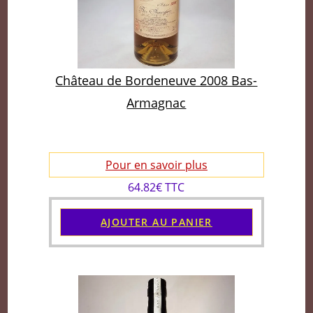
Château de Bordeneuve 2008 Bas-
Armagnac
Pour en savoir plus
64.82€ TTC
AJOUTER AU PANIER