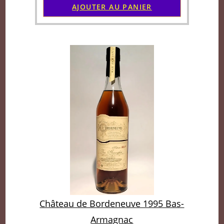
AJOUTER AU PANIER
Château de Bordeneuve 1995 Bas-
Armagnac