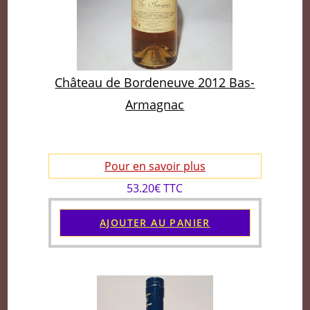
Château de Bordeneuve 2012 Bas-
Armagnac
Pour en savoir plus
53.20€ TTC
AJOUTER AU PANIER