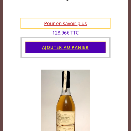
Pour en savoir plus
128.96€ TTC
AJOUTER AU PANIER