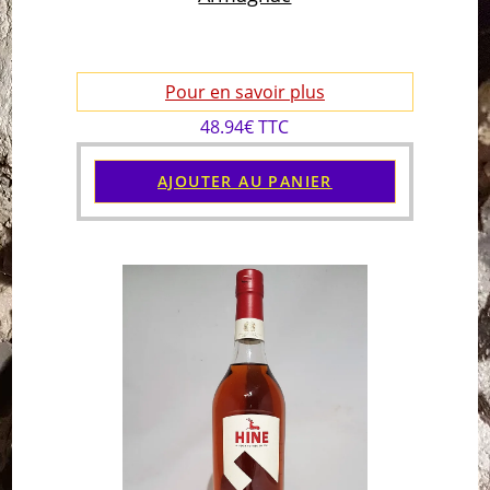
Pour en savoir plus
48.94€ TTC
AJOUTER AU PANIER