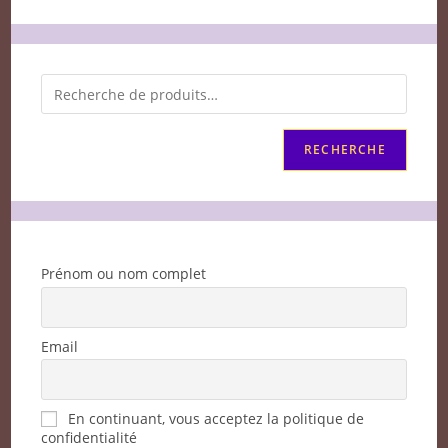
RECHERCHE
Prénom ou nom complet
Email
En continuant, vous acceptez la politique de
confidentialité