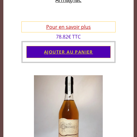
Pour en savoir plus
78.82€ TTC
AJOUTER AU PANIER