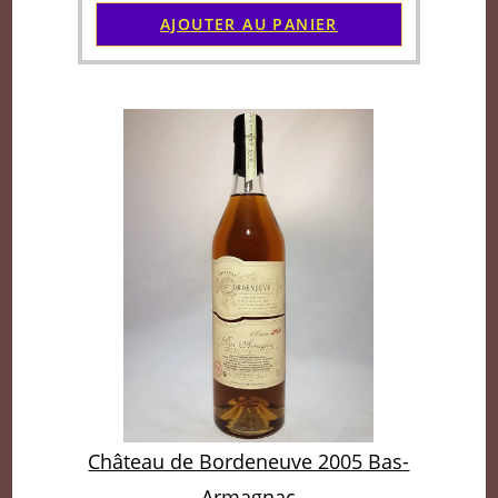
AJOUTER AU PANIER
Château de Bordeneuve 2005 Bas-
Armagnac