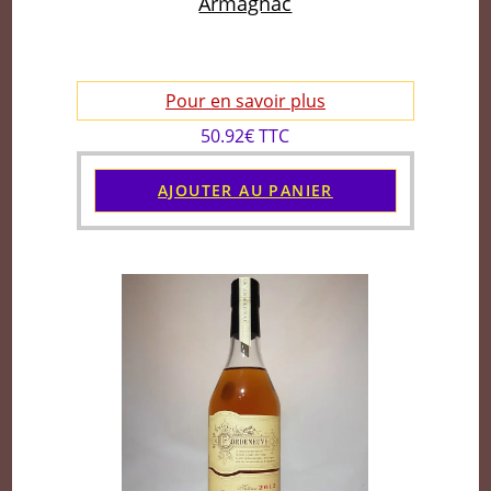
Armagnac
Pour en savoir plus
50.92€ TTC
AJOUTER AU PANIER