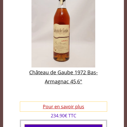
Château de Gaube 1972 Bas-
Armagnac 45,6°
Pour en savoir plus
234.90€ TTC