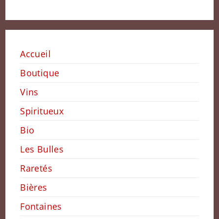
Accueil
Boutique
Vins
Spiritueux
Bio
Les Bulles
Raretés
Bières
Fontaines