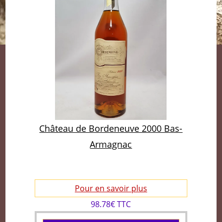
Château de Bordeneuve 2000 Bas-
Armagnac
Pour en savoir plus
98.78€ TTC