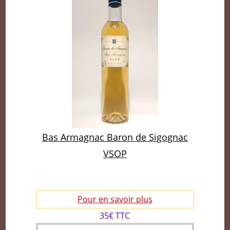
Bas Armagnac Baron de Sigognac
VSOP
Pour en savoir plus
35€ TTC