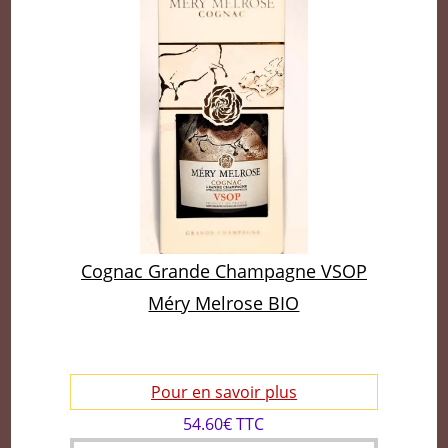
Cognac Grande Champagne VSOP
Méry Melrose BIO
Pour en savoir plus
54.60€ TTC