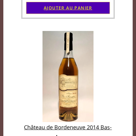
AJOUTER AU PANIER
Château de Bordeneuve 2014 Bas-