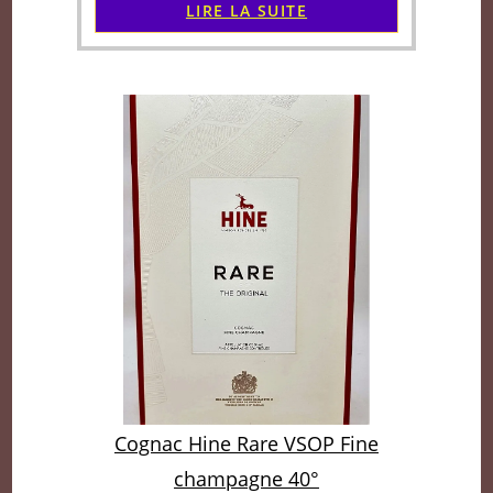
LIRE LA SUITE
Cognac Hine Rare VSOP Fine
champagne 40°