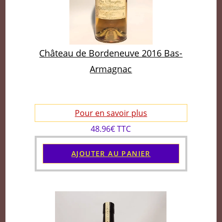
Château de Bordeneuve 2016 Bas-
Armagnac
Pour en savoir plus
48.96€ TTC
AJOUTER AU PANIER