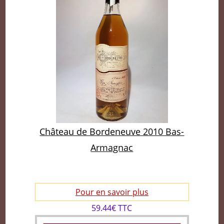
Château de Bordeneuve 2010 Bas-
Armagnac
Pour en savoir plus
59.44€ TTC