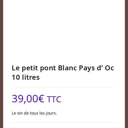
Le petit pont Blanc Pays d’ Oc
10 litres
39,00
€
TTC
Le vin de tous les jours.