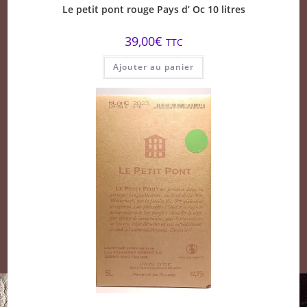
Le petit pont rouge Pays d’ Oc 10 litres
39,00
€
TTC
Ajouter au panier