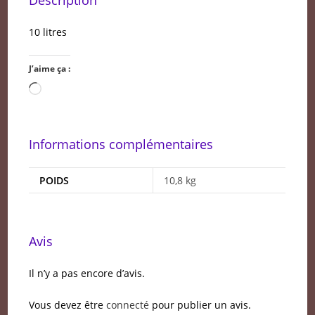
10 litres
J’aime ça :
Chargement…
Informations complémentaires
POIDS
10,8 kg
Avis
Il n’y a pas encore d’avis.
Vous devez être
connecté
pour publier un avis.