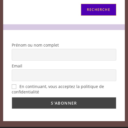
RECHERCHE
Prénom ou nom complet
Email
En continuant, vous acceptez la politique de
confidentialité