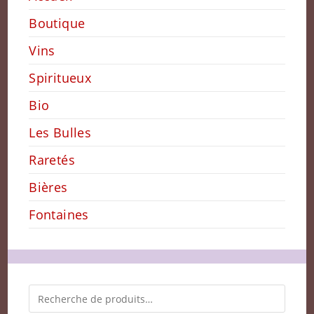
Boutique
Vins
Spiritueux
Bio
Les Bulles
Raretés
Bières
Fontaines