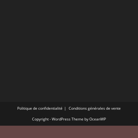
Politique de confidentialité
Conditions générales de vente
Copyright - WordPress Theme by OceanWP