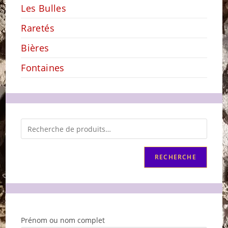
Les Bulles
Raretés
Bières
Fontaines
RECHERCHE
Prénom ou nom complet