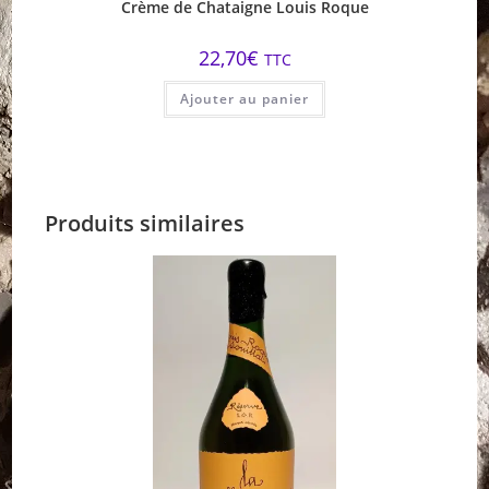
Crème de Chataigne Louis Roque
22,70
€
TTC
Ajouter au panier
Produits similaires