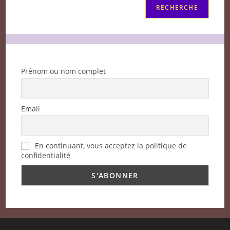
RECHERCHE
Prénom ou nom complet
Email
En continuant, vous acceptez la politique de
confidentialité