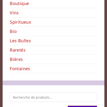
Boutique
Vins
Spiritueux
Bio
Les Bulles
Raretés
Bières
Fontaines