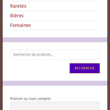
Raretés
Bières
Fontaines
RECHERCHE
Prénom ou nom complet