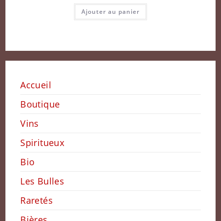
Ajouter au panier
Accueil
Boutique
Vins
Spiritueux
Bio
Les Bulles
Raretés
Bières