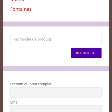
Fontaines
RECHERCHE
Prénom ou nom complet
Email