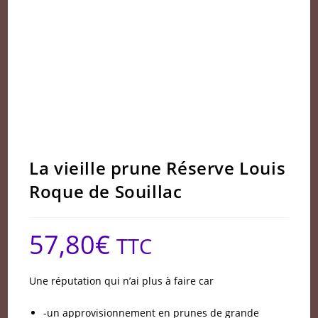
La vieille prune Réserve Louis
Roque de Souillac
57,80
€
TTC
Une réputation qui n’ai plus à faire car
-un approvisionnement en prunes de grande