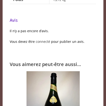
Avis
Il n’y a pas encore d’avis.
Vous devez être
connecté
pour publier un avis.
Vous aimerez peut-être aussi…