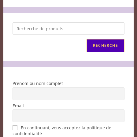
RECHERCHE
Prénom ou nom complet
Email
En continuant, vous acceptez la politique de
confidentialité