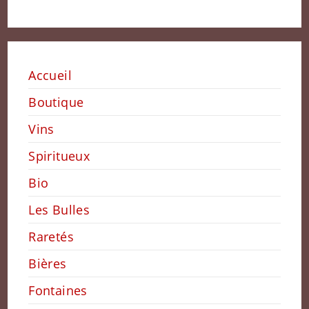
Accueil
Boutique
Vins
Spiritueux
Bio
Les Bulles
Raretés
Bières
Fontaines