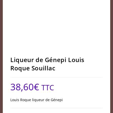
Liqueur de Génepi Louis
Roque Souillac
38,60
€
TTC
Louis Roque liqueur de Génepi