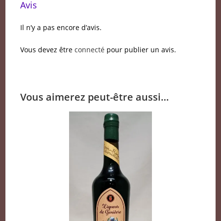
Avis
Il n’y a pas encore d’avis.
Vous devez être
connecté
pour publier un avis.
Vous aimerez peut-être aussi…