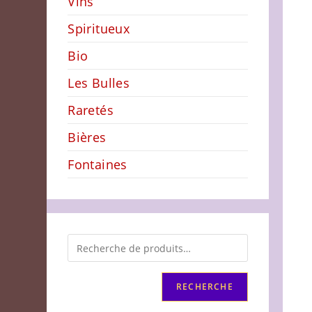
Vins
Spiritueux
Bio
Les Bulles
Raretés
Bières
Fontaines
RECHERCHE