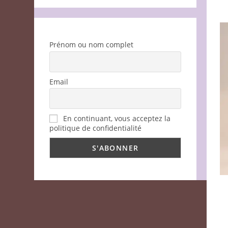
Prénom ou nom complet
Email
En continuant, vous acceptez la
politique de confidentialité