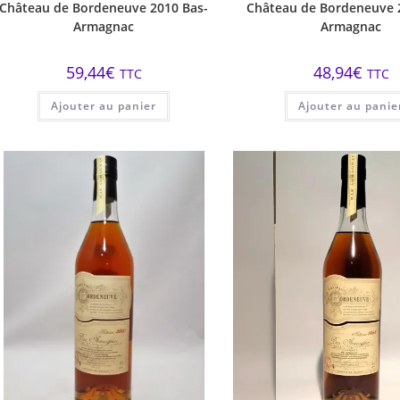
Château de Bordeneuve 2010 Bas-
Château de Bordeneuve 
Armagnac
Armagnac
59,44
€
48,94
€
TTC
TTC
Ajouter au panier
Ajouter au panie