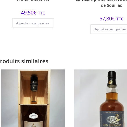
de Souillac
49,50
€
TTC
57,80
€
TTC
Ajouter au panier
Ajouter au panie
roduits similaires