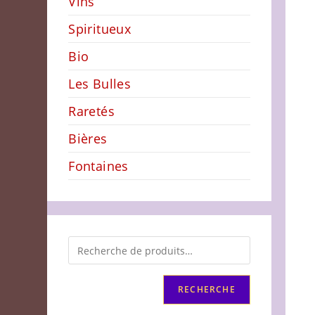
Vins
Spiritueux
Bio
Les Bulles
Raretés
Bières
Fontaines
RECHERCHE