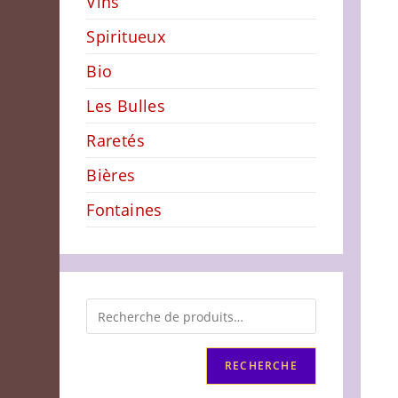
Vins
Spiritueux
Bio
Les Bulles
Raretés
Bières
Fontaines
RECHERCHE