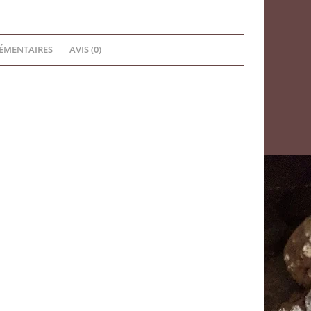
ÉMENTAIRES
AVIS (0)