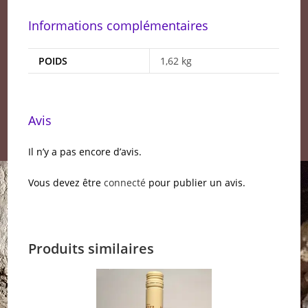
Informations complémentaires
POIDS
1,62 kg
Avis
Il n’y a pas encore d’avis.
Vous devez être
connecté
pour publier un avis.
Produits similaires