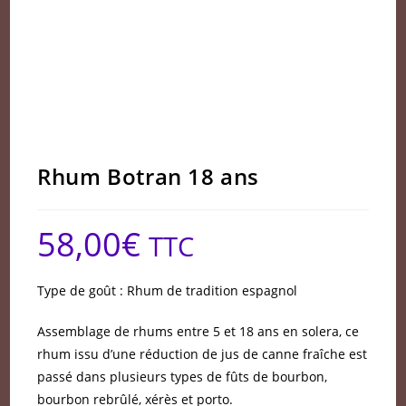
Rhum Botran 18 ans
58,00
€
TTC
Type de goût : Rhum de tradition espagnol
Assemblage de rhums entre 5 et 18 ans en solera, ce
rhum issu d’une réduction de jus de canne fraîche est
passé dans plusieurs types de fûts de bourbon,
bourbon rebrûlé, xérès et porto.