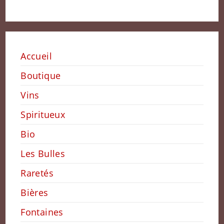
Accueil
Boutique
Vins
Spiritueux
Bio
Les Bulles
Raretés
Bières
Fontaines