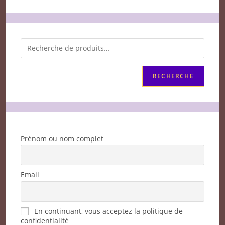
RECHERCHE
Prénom ou nom complet
Email
En continuant, vous acceptez la politique de
confidentialité