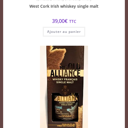
West Cork Irish whiskey single malt
39,00
€
TTC
Ajouter au panier