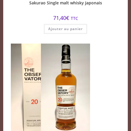
Sakurao Single malt whisky Japonais
71,40
€
TTC
Ajouter au panier