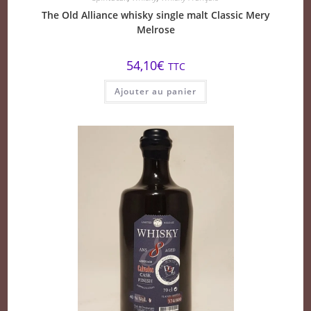
The Old Alliance whisky single malt Classic Mery
Melrose
54,10
€
TTC
Ajouter au panier