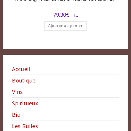
79,30
€
TTC
Ajouter au panier
Accueil
Boutique
Vins
Spiritueux
Bio
Les Bulles