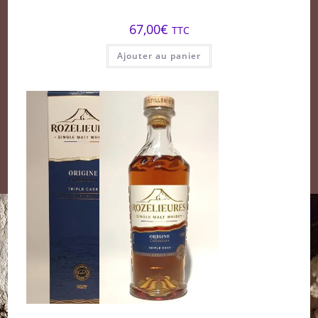
67,00
€
TTC
Ajouter au panier