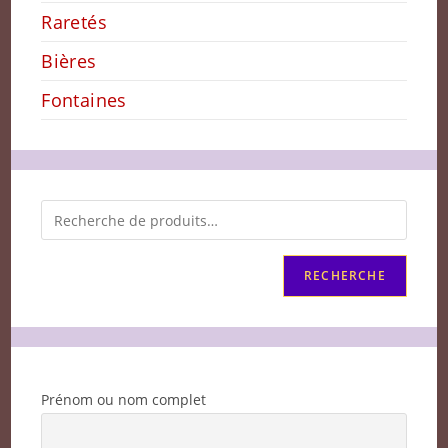
Raretés
Bières
Fontaines
RECHERCHE
Prénom ou nom complet