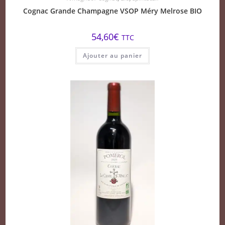
Cognac Grande Champagne VSOP Méry Melrose BIO
54,60
€
TTC
Ajouter au panier