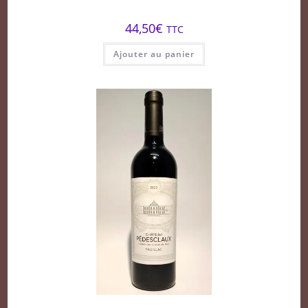
44,50
€
TTC
Ajouter au panier