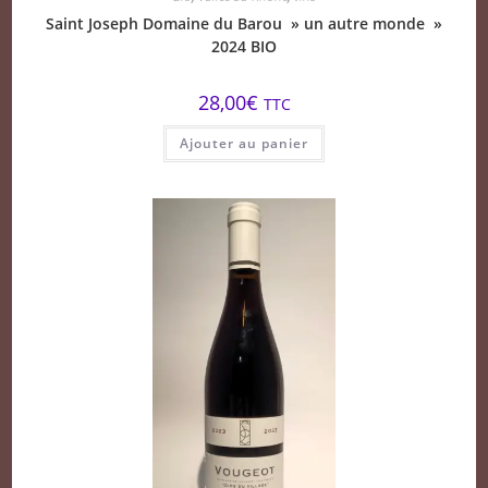
Saint Joseph Domaine du Barou » un autre monde »
2024 BIO
28,00
€
TTC
Ajouter au panier