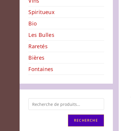
Vins
Spiritueux
Bio
Les Bulles
Raretés
Bières
Fontaines
RECHERCHE