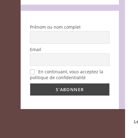
Prénom ou nom complet
Email
En continuant, vous acceptez la
politique de confidentialité
L