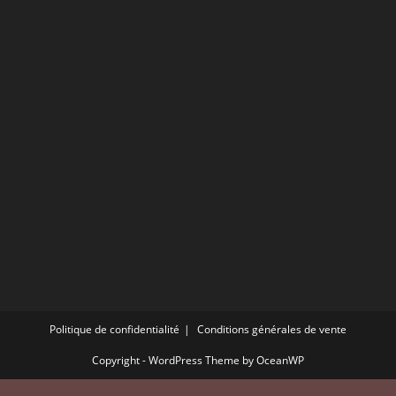
Politique de confidentialité
Conditions générales de vente
Copyright - WordPress Theme by OceanWP