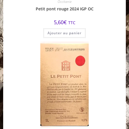
Occitanie
Petit pont rouge 2024 IGP OC
5,60
€
TTC
Ajouter au panier