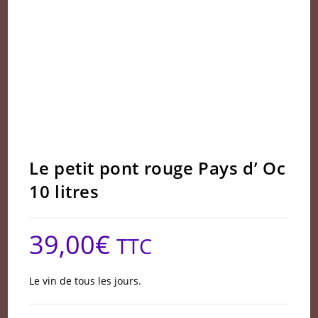
Le petit pont rouge Pays d’ Oc
10 litres
39,00
€
TTC
Le vin de tous les jours.