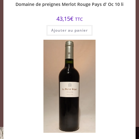
Domaine de preignes Merlot Rouge Pays d’ Oc 10 li
43,15
€
TTC
Ajouter au panier