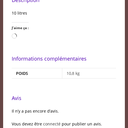
10 litres
J’aime ça :
Chargement…
Informations complémentaires
POIDS
10,8 kg
Avis
Il n’y a pas encore d’avis.
Vous devez être
connecté
pour publier un avis.