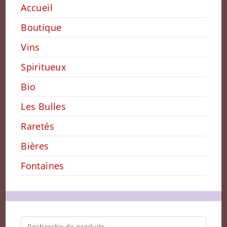
Accueil
Boutique
Vins
Spiritueux
Bio
Les Bulles
Raretés
Bières
Fontaines