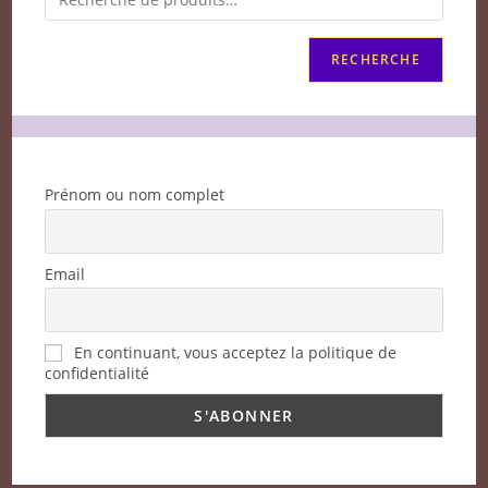
RECHERCHE
Prénom ou nom complet
Email
En continuant, vous acceptez la politique de
confidentialité