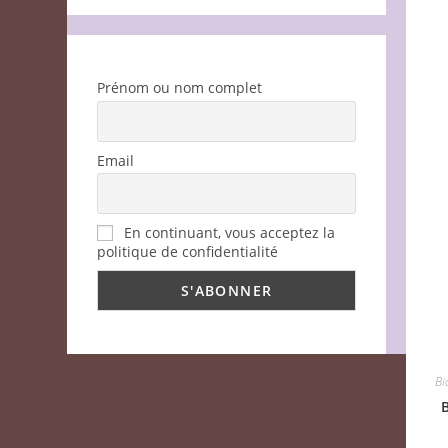
Prénom ou nom complet
Email
En continuant, vous acceptez la
politique de confidentialité
Bi