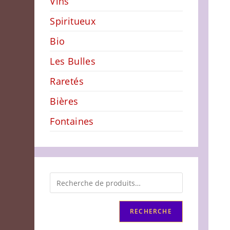
Vins
Spiritueux
Bio
Les Bulles
Raretés
Bières
Fontaines
RECHERCHE