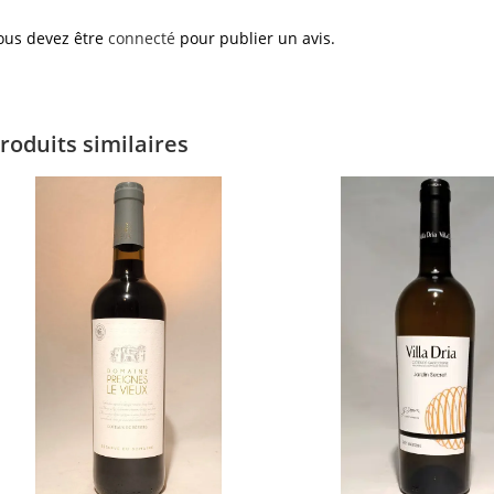
ous devez être
connecté
pour publier un avis.
roduits similaires