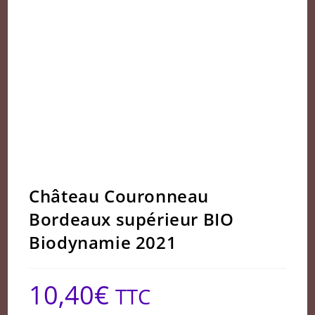
Château Couronneau
Bordeaux supérieur BIO
Biodynamie 2021
10,40
€
TTC