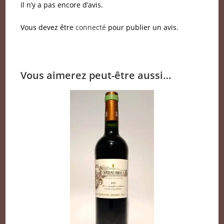
Il n’y a pas encore d’avis.
Vous devez être
connecté
pour publier un avis.
Vous aimerez peut-être aussi…