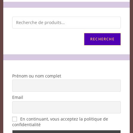
RECHERCHE
Prénom ou nom complet
Email
En continuant, vous acceptez la politique de
confidentialité