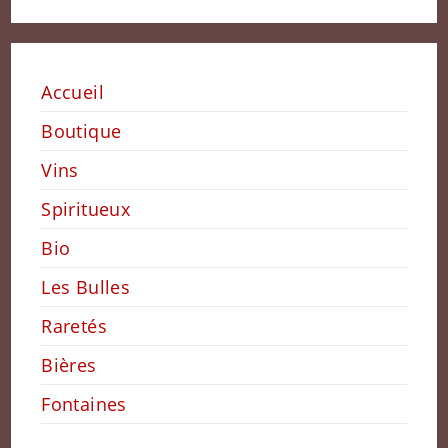
Accueil
Boutique
Vins
Spiritueux
Bio
Les Bulles
Raretés
Bières
Fontaines