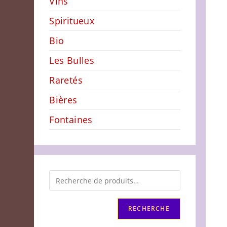
Vins
Spiritueux
Bio
Les Bulles
Raretés
Bières
Fontaines
RECHERCHE