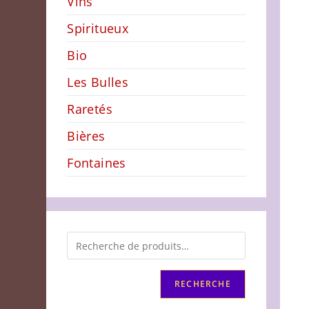
Vins
Spiritueux
Bio
Les Bulles
Raretés
Bières
Fontaines
RECHERCHE