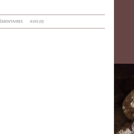
ÉMENTAIRES
AVIS (0)