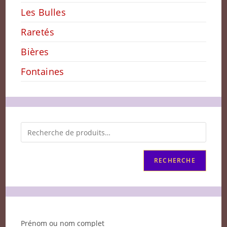
Les Bulles
Raretés
Bières
Fontaines
RECHERCHE
Prénom ou nom complet