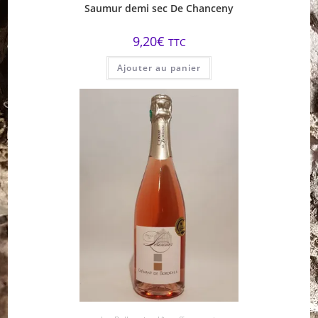
Saumur demi sec De Chanceny
9,20
€
TTC
Ajouter au panier