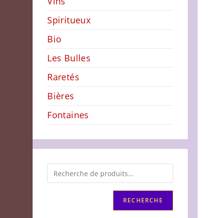
Vins
Spiritueux
Bio
Les Bulles
Raretés
Bières
Fontaines
RECHERCHE