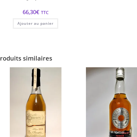
66,30
€
TTC
Ajouter au panier
roduits similaires