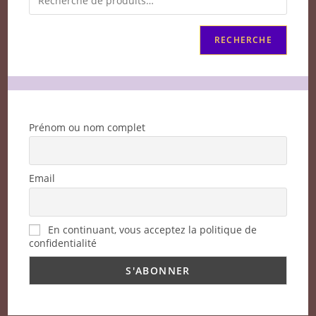
RECHERCHE
Prénom ou nom complet
Email
En continuant, vous acceptez la politique de
confidentialité