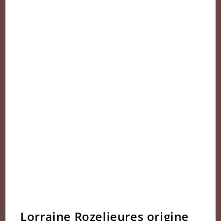
Lorraine Rozelieures origine