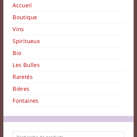
Accueil
Boutique
Vins
Spiritueux
Bio
Les Bulles
Raretés
Bières
Fontaines