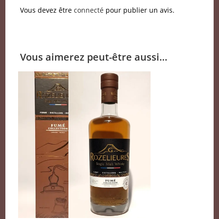
Vous devez être
connecté
pour publier un avis.
Vous aimerez peut-être aussi…