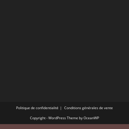
Politique de confidentialité
Conditions générales de vente
Copyright - WordPress Theme by OceanWP