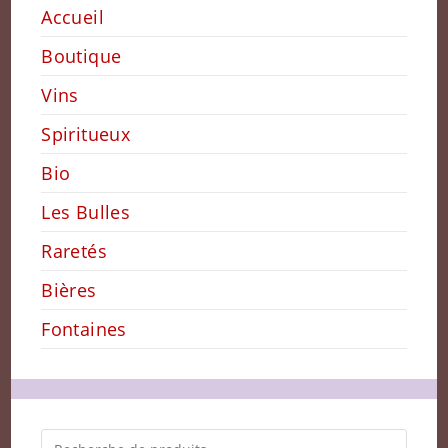
Accueil
Boutique
Vins
Spiritueux
Bio
Les Bulles
Raretés
Bières
Fontaines