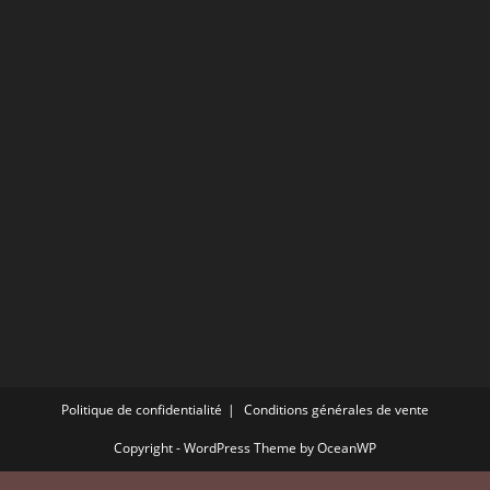
Politique de confidentialité
Conditions générales de vente
Copyright - WordPress Theme by OceanWP