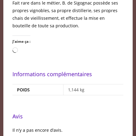
Fait rare dans le métier, B. de Sigognac possède ses
propres vignobles, sa propre distillerie, ses propres
chais de vieillissement, et effectue la mise en
bouteille de toute sa production.
J’aime ça :
Chargement…
Informations complémentaires
POIDS
1,144 kg
Avis
Il n’y a pas encore d’avis.