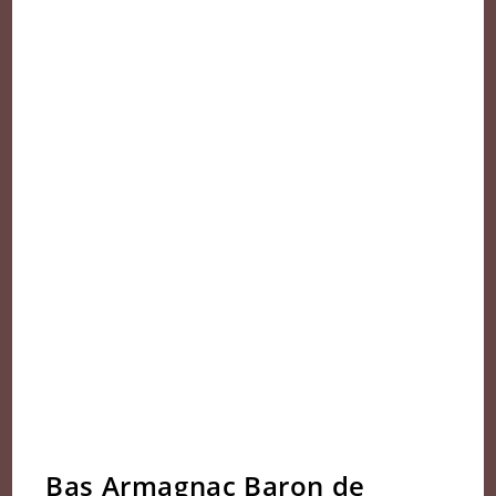
Bas Armagnac Baron de