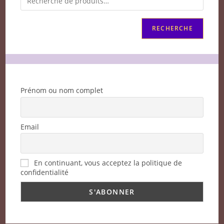
RECHERCHE
Prénom ou nom complet
Email
En continuant, vous acceptez la politique de
confidentialité