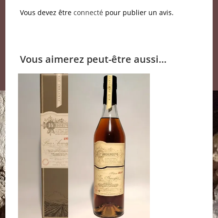
Vous devez être
connecté
pour publier un avis.
Vous aimerez peut-être aussi…