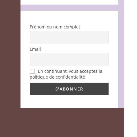
Prénom ou nom complet
Email
En continuant, vous acceptez la
politique de confidentialité