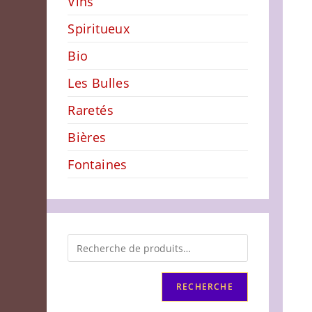
Vins
Spiritueux
Bio
Les Bulles
Raretés
Bières
Fontaines
RECHERCHE