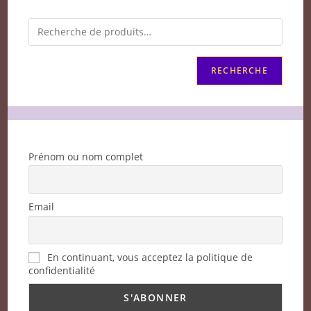
RECHERCHE
Prénom ou nom complet
Email
En continuant, vous acceptez la politique de
confidentialité