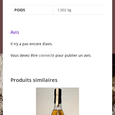
POIDS
1,502 kg
Avis
Il n’y a pas encore d’avis.
Vous devez être
connecté
pour publier un avis.
Produits similaires