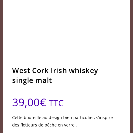
West Cork Irish whiskey
single malt
39,00
€
TTC
Cette bouteille au design bien particulier, s’inspire
des flotteurs de pêche en verre .