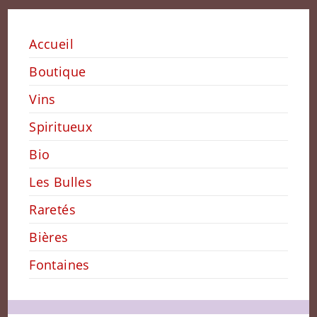
Accueil
Boutique
Vins
Spiritueux
Bio
Les Bulles
Raretés
Bières
Fontaines