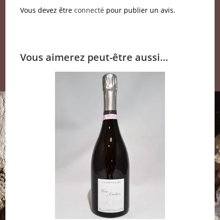
Vous devez être
connecté
pour publier un avis.
Vous aimerez peut-être aussi…