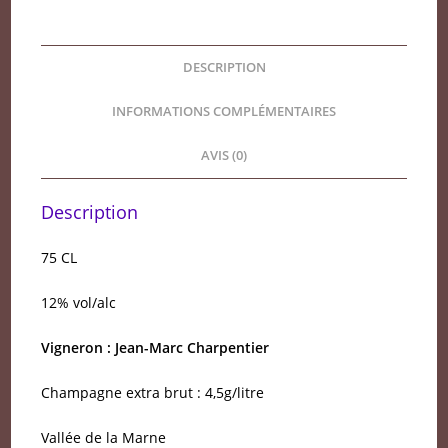
DESCRIPTION
INFORMATIONS COMPLÉMENTAIRES
AVIS (0)
Description
75 CL
12% vol/alc
Vigneron : Jean-Marc Charpentier
Champagne extra brut : 4,5g/litre
Vallée de la Marne