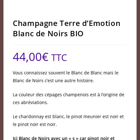
Champagne Terre d’Emotion
Blanc de Noirs BIO
44,00
€
TTC
Vous connaissez souvent le Blanc de Blanc mais le
Blanc de Noirs c’est une autre histoire.
La couleur des cépages champenois est à l’origine de
ces abréviations.
Le chardonnay est blanc, le pinot meunier est noir et
le pinot noir est noir.
Ici Blanc de Noirs avec un « s » car pinot noir et