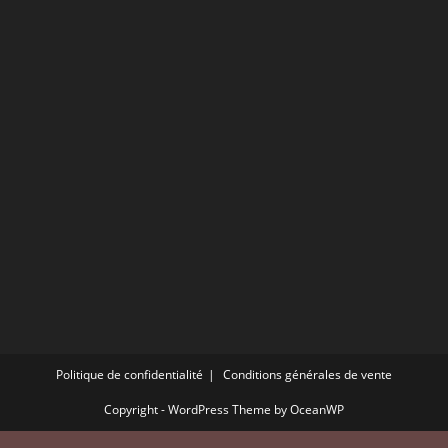
Politique de confidentialité
Conditions générales de vente
Copyright - WordPress Theme by OceanWP