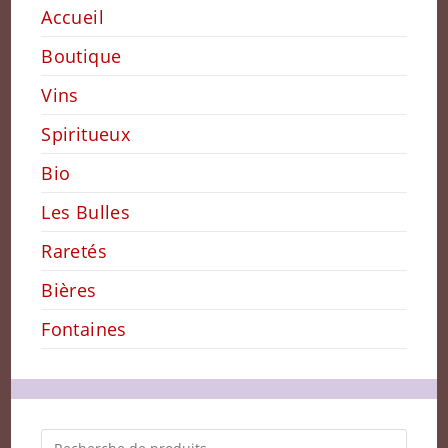
Accueil
Boutique
Vins
Spiritueux
Bio
Les Bulles
Raretés
Bières
Fontaines