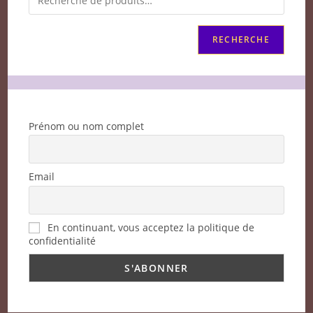
RECHERCHE
Prénom ou nom complet
Email
En continuant, vous acceptez la politique de
confidentialité