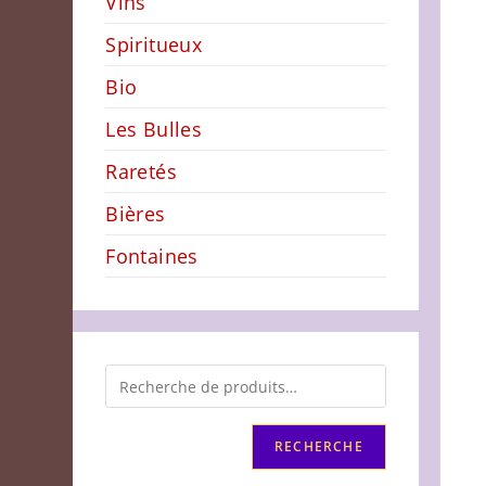
Vins
Spiritueux
Bio
Les Bulles
Raretés
Bières
Fontaines
RECHERCHE