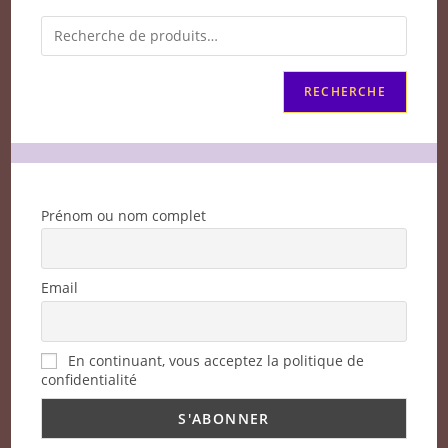
RECHERCHE
Prénom ou nom complet
Email
En continuant, vous acceptez la politique de
confidentialité