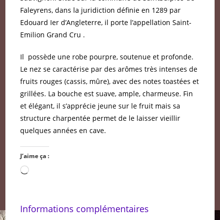
Faleyrens, dans la juridiction définie en 1289 par
Edouard Ier d’Angleterre, il porte l’appellation Saint-
Emilion Grand Cru .
Il possède une robe pourpre, soutenue et profonde.
Le nez se caractérise par des arômes très intenses de
fruits rouges (cassis, mûre), avec des notes toastées et
grillées. La bouche est suave, ample, charmeuse. Fin
et élégant, il s’apprécie jeune sur le fruit mais sa
structure charpentée permet de le laisser vieillir
quelques années en cave.
J’aime ça :
Chargement…
Informations complémentaires