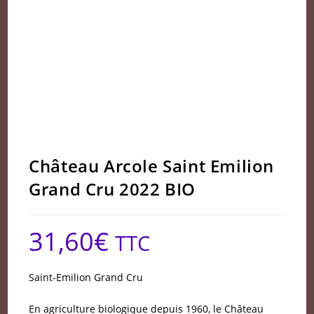
Château Arcole Saint Emilion
Grand Cru 2022 BIO
31,60
€
TTC
Saint-Emilion Grand Cru
En agriculture biologique depuis 1960, le Château