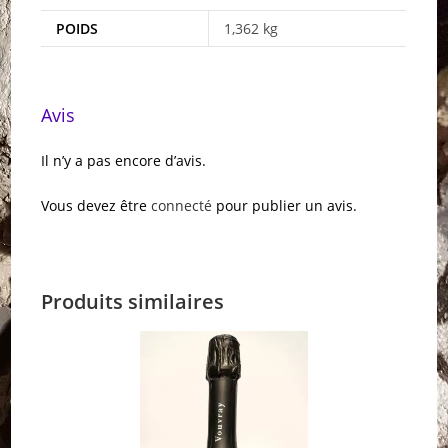
POIDS
1,362 kg
Avis
Il n’y a pas encore d’avis.
Vous devez être
connecté
pour publier un avis.
Produits similaires