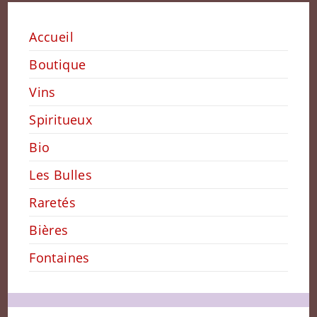
Accueil
Boutique
Vins
Spiritueux
Bio
Les Bulles
Raretés
Bières
Fontaines