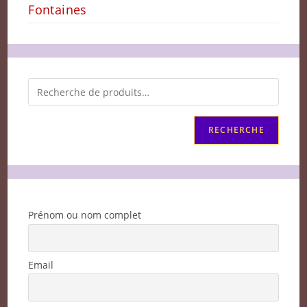
Fontaines
RECHERCHE
Prénom ou nom complet
Email