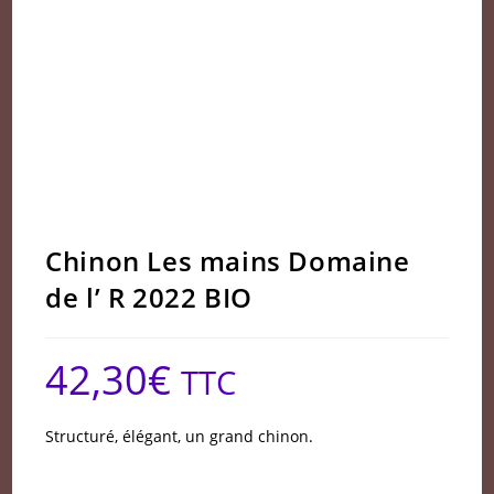
Chinon Les mains Domaine
de l’ R 2022 BIO
42,30
€
TTC
Structuré, élégant, un grand chinon.