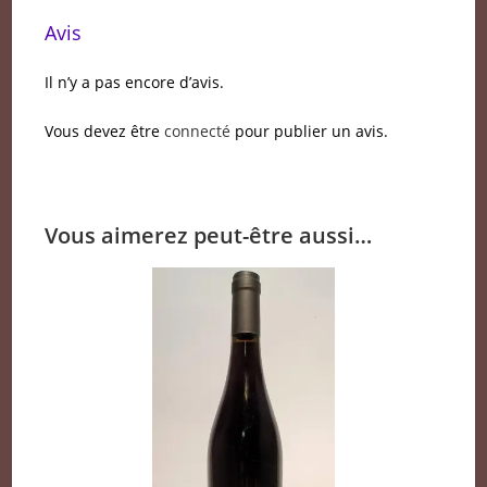
Avis
Il n’y a pas encore d’avis.
Vous devez être
connecté
pour publier un avis.
Vous aimerez peut-être aussi…