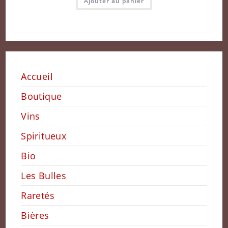
Ajouter au panier
Accueil
Boutique
Vins
Spiritueux
Bio
Les Bulles
Raretés
Bières