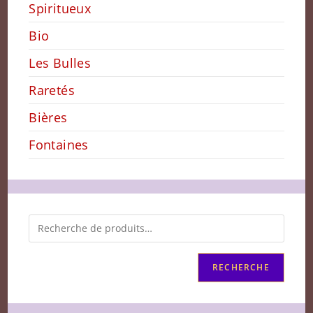
Spiritueux
Bio
Les Bulles
Raretés
Bières
Fontaines
RECHERCHE