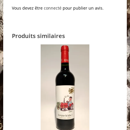
Vous devez être
connecté
pour publier un avis.
Produits similaires