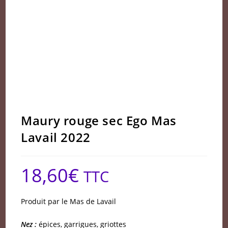
Maury rouge sec Ego Mas
Lavail 2022
18,60
€
TTC
Produit par le Mas de Lavail
Nez :
épices, garrigues, griottes