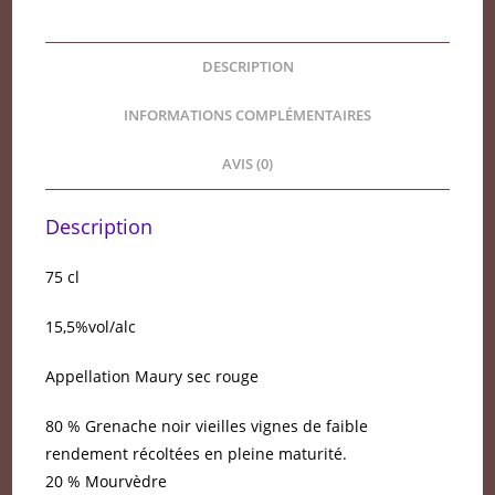
DESCRIPTION
INFORMATIONS COMPLÉMENTAIRES
AVIS (0)
Description
75 cl
15,5%vol/alc
Appellation Maury sec rouge
80 % Grenache noir vieilles vignes de faible
rendement récoltées en pleine maturité.
20 % Mourvèdre