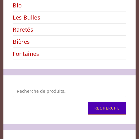
Bio
Les Bulles
Raretés
Bières
Fontaines
RECHERCHE