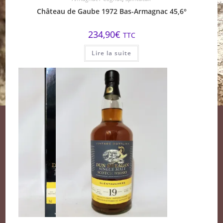
Château de Gaube 1972 Bas-Armagnac 45,6°
234,90
€
TTC
Lire la suite