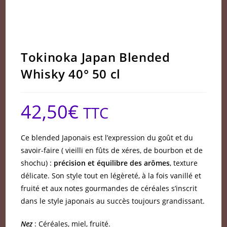
Tokinoka Japan Blended
Whisky 40° 50 cl
42,50
€
TTC
Ce blended Japonais est l’expression du goût et du
savoir-faire ( vieilli en fûts de xéres, de bourbon et de
shochu) :
précision et équilibre des arômes
, texture
délicate. Son style tout en légèreté, à la fois vanillé et
fruité et aux notes gourmandes de céréales s’inscrit
dans le style japonais au succès toujours grandissant.
Nez
: Céréales, miel, fruité.