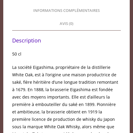
INFORMATIONS COMPLÉMENTAIRES
AVIS (0)
Description
50 cl
La société Eigashima, propriétaire de la distillerie
White Oak, est à l’origine une maison productrice de
saké, fière héritière d’une longue tradition remontant
à 1679. En 1888, la brasserie Eigashima est fondée
avec des moyens importants. Elle est d’ailleurs la
première à embouteiller du saké en 1899. Pionnière
et ambitieuse, la brasserie obtient en 1919 la
première licence de production de whisky du Japon
sous la marque White Oak Whisky, alors même que