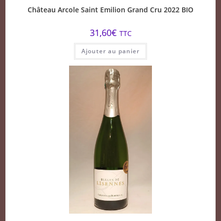
Château Arcole Saint Emilion Grand Cru 2022 BIO
31,60
€
TTC
Ajouter au panier