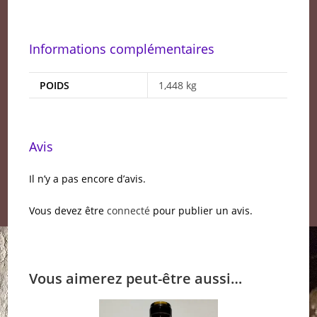
Informations complémentaires
POIDS
1,448 kg
Avis
Il n’y a pas encore d’avis.
Vous devez être
connecté
pour publier un avis.
Vous aimerez peut-être aussi…