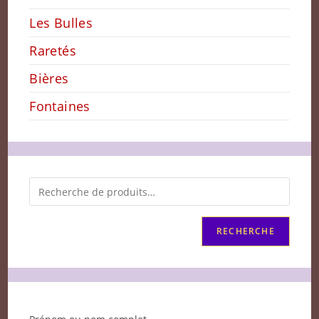
Les Bulles
Raretés
Bières
Fontaines
RECHERCHE