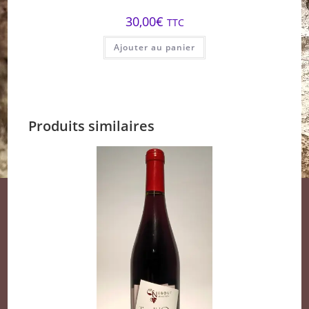
30,00
€
TTC
Ajouter au panier
Produits similaires