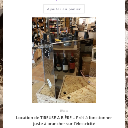
Ajouter au panier
Bières
Location de TIREUSE A BIÈRE – Prêt à fonctionner
juste à brancher sur l’électricité