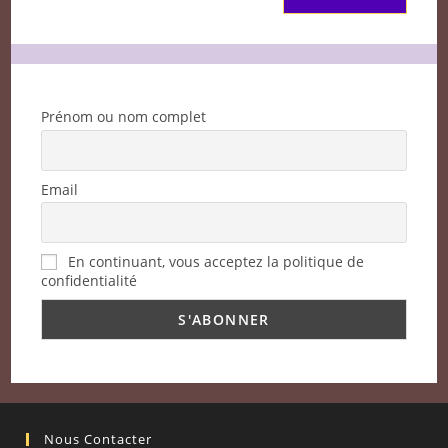
Prénom ou nom complet
Email
En continuant, vous acceptez la politique de
confidentialité
Nous Contacter