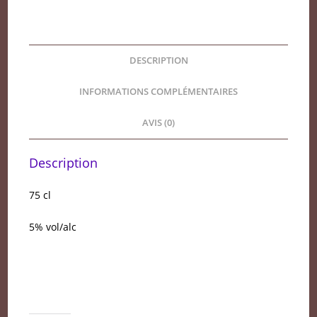
DESCRIPTION
INFORMATIONS COMPLÉMENTAIRES
AVIS (0)
Description
75 cl
5% vol/alc