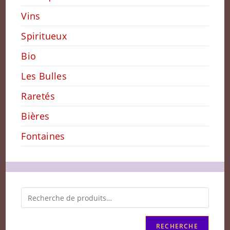
Vins
Spiritueux
Bio
Les Bulles
Raretés
Bières
Fontaines
RECHERCHE