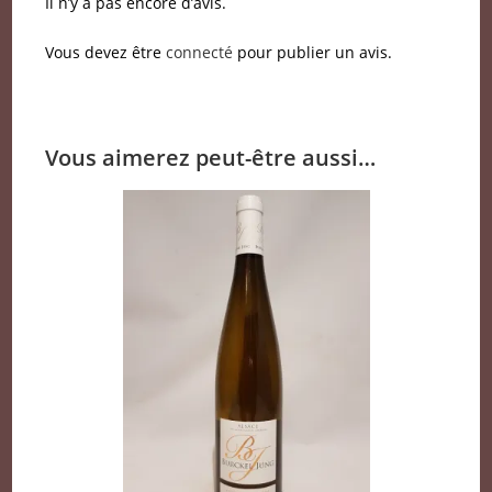
Il n’y a pas encore d’avis.
Vous devez être
connecté
pour publier un avis.
Vous aimerez peut-être aussi…