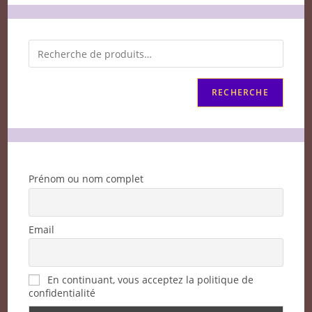
RECHERCHE
Prénom ou nom complet
Email
En continuant, vous acceptez la politique de
confidentialité