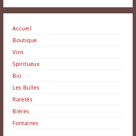
Accueil
Boutique
Vins
Spiritueux
Bio
Les Bulles
Raretés
Bières
Fontaines