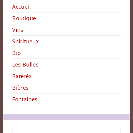
Accueil
Boutique
Vins
Spiritueux
Bio
Les Bulles
Raretés
Bières
Fontaines