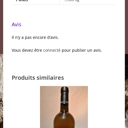
Avis
Il n’y a pas encore d’avis.
Vous devez être
connecté
pour publier un avis.
Produits similaires