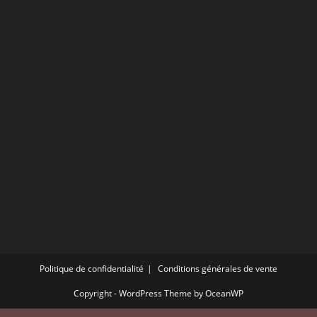
application
Politique de confidentialité
Conditions générales de vente
Copyright - WordPress Theme by OceanWP