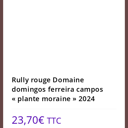
Rully rouge Domaine
domingos ferreira campos
« plante moraine » 2024
23,70
€
TTC