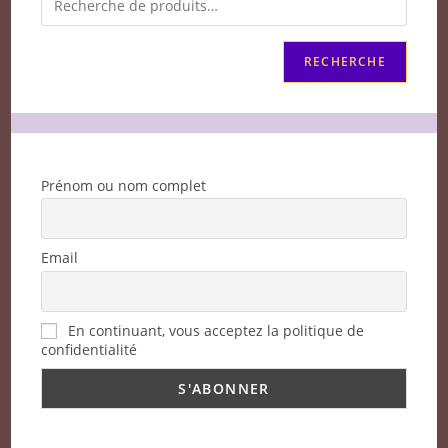
RECHERCHE
Prénom ou nom complet
Email
En continuant, vous acceptez la politique de
confidentialité