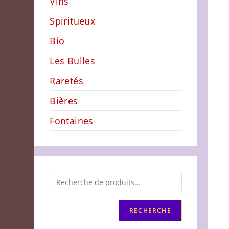
Vins
Spiritueux
Bio
Les Bulles
Raretés
Bières
Fontaines
RECHERCHE