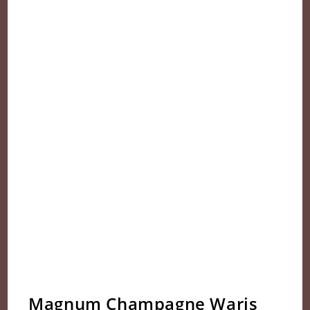
Magnum Champagne Waris