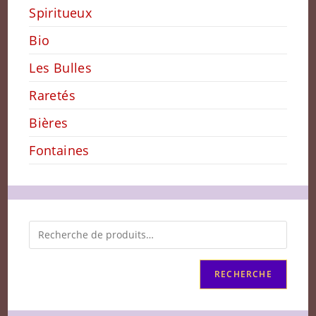
Spiritueux
Bio
Les Bulles
Raretés
Bières
Fontaines
RECHERCHE