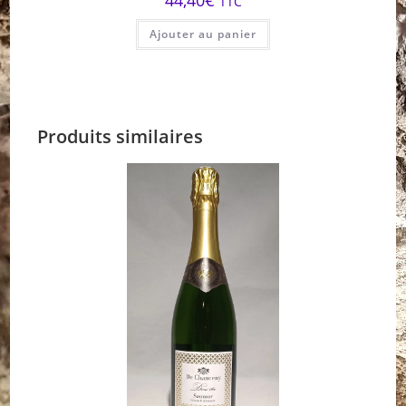
TTC
Ajouter au panier
Produits similaires