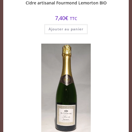
Cidre artisanal Fourmond Lemorton BIO
7,40
€
TTC
Ajouter au panier