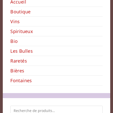
Accueil
Boutique
Vins
Spiritueux
Bio
Les Bulles
Raretés
Bières
Fontaines