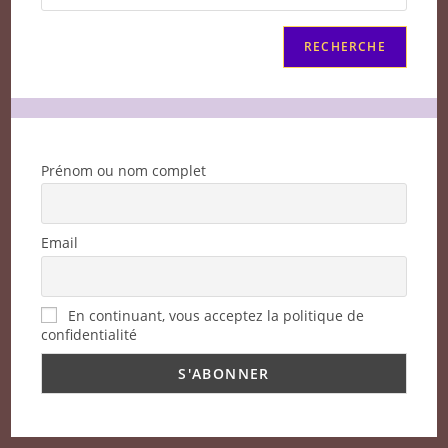
RECHERCHE
Prénom ou nom complet
Email
En continuant, vous acceptez la politique de
confidentialité