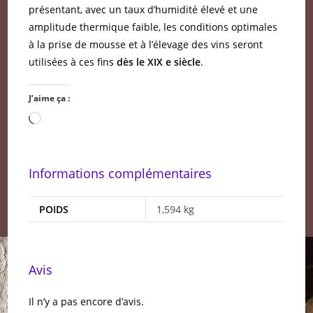
présentant, avec un taux d’humidité élevé et une
amplitude thermique faible, les conditions optimales
à la prise de mousse et à l’élevage des vins seront
utilisées à ces fins
dès le XIX e siècle
.
J’aime ça :
Chargement…
Informations complémentaires
POIDS
1,594 kg
Avis
Il n’y a pas encore d’avis.