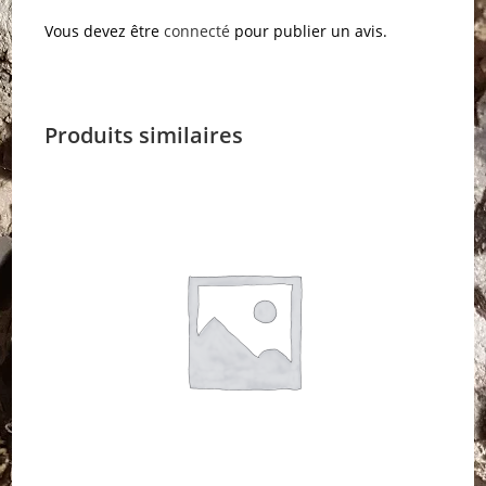
Vous devez être
connecté
pour publier un avis.
Produits similaires