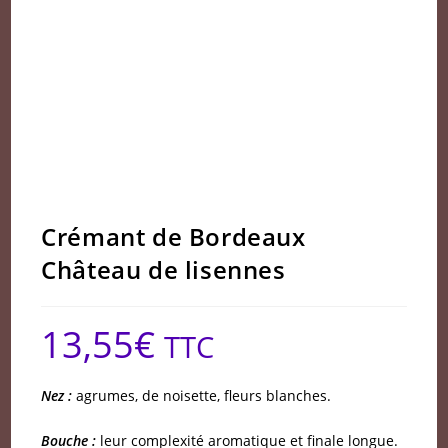
Crémant de Bordeaux
Château de lisennes
13,55
€
TTC
Nez :
agrumes, de noisette, fleurs blanches.
Bouche :
leur complexité aromatique et finale longue.