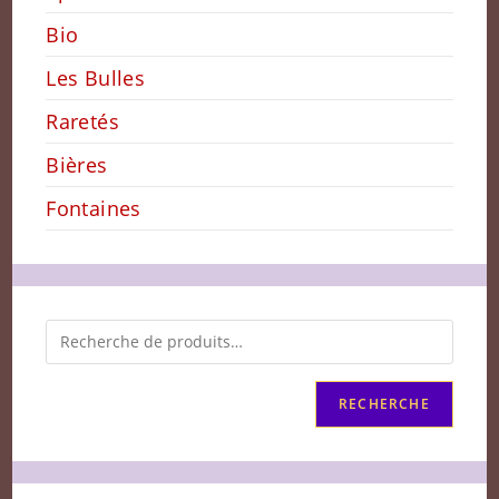
Bio
Les Bulles
Raretés
Bières
Fontaines
RECHERCHE