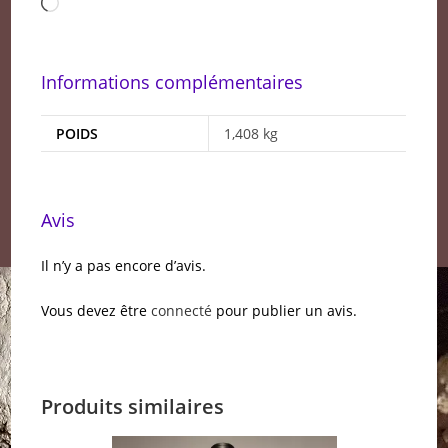
Chargement…
Informations complémentaires
POIDS
1,408 kg
Avis
Il n’y a pas encore d’avis.
Vous devez être
connecté
pour publier un avis.
Produits similaires