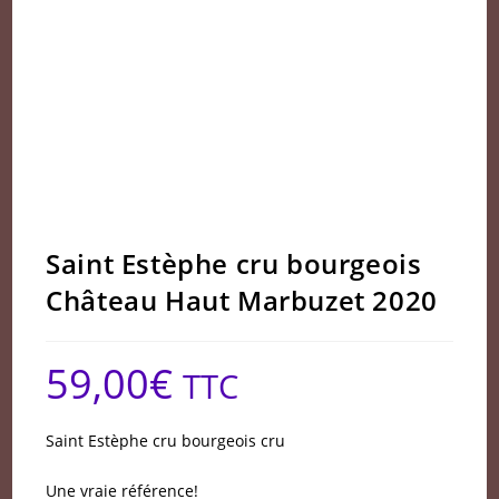
Saint Estèphe cru bourgeois
Château Haut Marbuzet 2020
59,00
€
TTC
Saint Estèphe cru bourgeois cru
Une vraie référence!