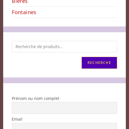
Bières
Fontaines
RECHERCHE
Prénom ou nom complet
Email