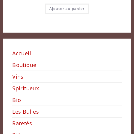
Ajouter au panier
Accueil
Boutique
Vins
Spiritueux
Bio
Les Bulles
Raretés