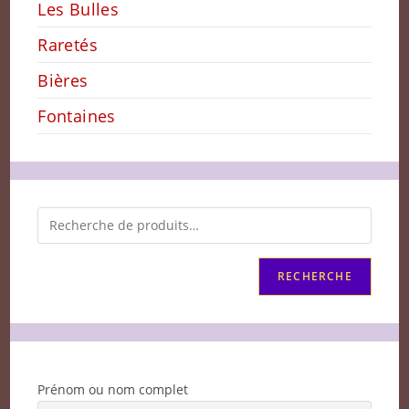
Les Bulles
Raretés
Bières
Fontaines
RECHERCHE
Prénom ou nom complet