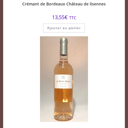
Crémant de Bordeaux Château de lisennes
13,55
€
TTC
Ajouter au panier