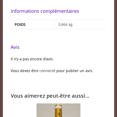
Informations complémentaires
POIDS
0,866 kg
Avis
Il n’y a pas encore d’avis.
Vous devez être
connecté
pour publier un avis.
Vous aimerez peut-être aussi…