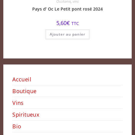
Occitanie
,
vins
Pays d’ Oc Le Petit pont rosé 2024
5,60
€
TTC
Ajouter au panier
Accueil
Boutique
Vins
Spiritueux
Bio