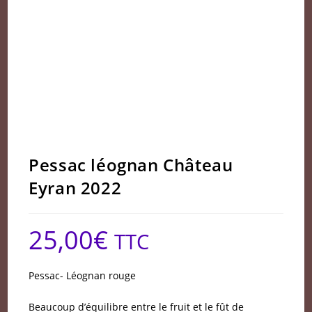
Pessac léognan Château
Eyran 2022
25,00
€
TTC
Pessac- Léognan rouge
Beaucoup d’équilibre entre le fruit et le fût de