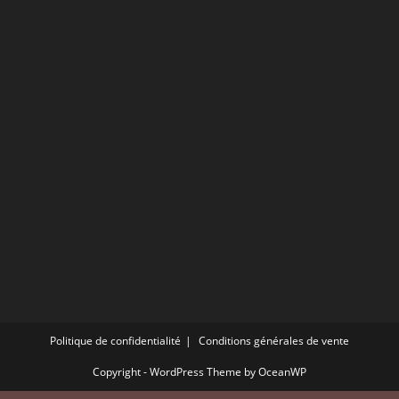
application
Politique de confidentialité
Conditions générales de vente
Copyright - WordPress Theme by OceanWP