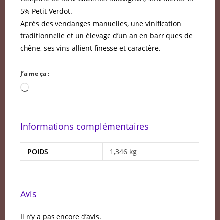
5% Petit Verdot.
Après des vendanges manuelles, une vinification
traditionnelle et un élevage d’un an en barriques de
chêne, ses vins allient finesse et caractère.
J’aime ça :
Chargement…
Informations complémentaires
POIDS
1,346 kg
Avis
Il n’y a pas encore d’avis.