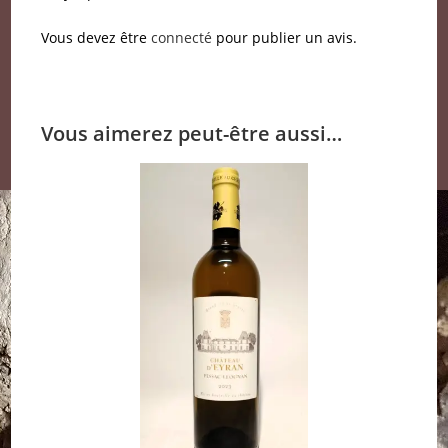
Vous devez être
connecté
pour publier un avis.
Vous aimerez peut-être aussi…