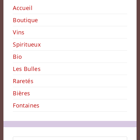
Accueil
Boutique
Vins
Spiritueux
Bio
Les Bulles
Raretés
Bières
Fontaines