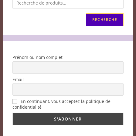
RECHERCHE
Prénom ou nom complet
Email
En continuant, vous acceptez la politique de
confidentialité