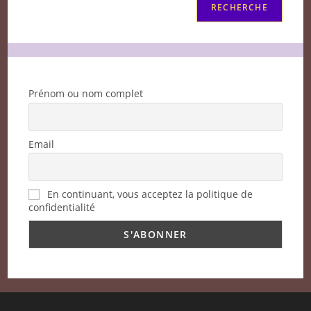
RECHERCHE
Prénom ou nom complet
Email
En continuant, vous acceptez la politique de
confidentialité