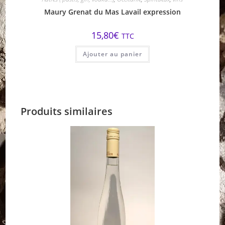
Maury Grenat du Mas Lavail expression
15,80
€
TTC
Ajouter au panier
Produits similaires