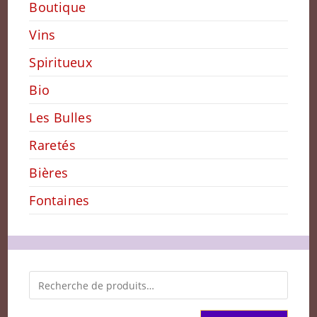
Boutique
Vins
Spiritueux
Bio
Les Bulles
Raretés
Bières
Fontaines