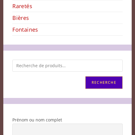
Raretés
Bières
Fontaines
RECHERCHE
Prénom ou nom complet