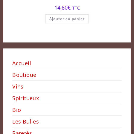
14,80
€
TTC
Ajouter au panier
Accueil
Boutique
Vins
Spiritueux
Bio
Les Bulles
Raretés