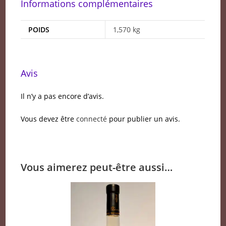
Informations complémentaires
POIDS
1,570 kg
Avis
Il n’y a pas encore d’avis.
Vous devez être
connecté
pour publier un avis.
Vous aimerez peut-être aussi…