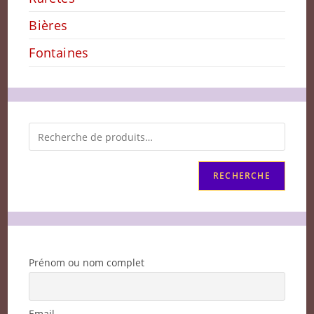
Bières
Fontaines
RECHERCHE
Prénom ou nom complet
Email