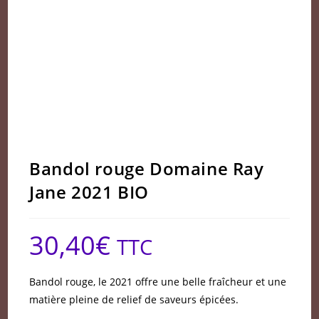
Bandol rouge Domaine Ray
Jane 2021 BIO
30,40
€
TTC
Bandol rouge, le 2021 offre une belle fraîcheur et une
matière pleine de relief de saveurs épicées.