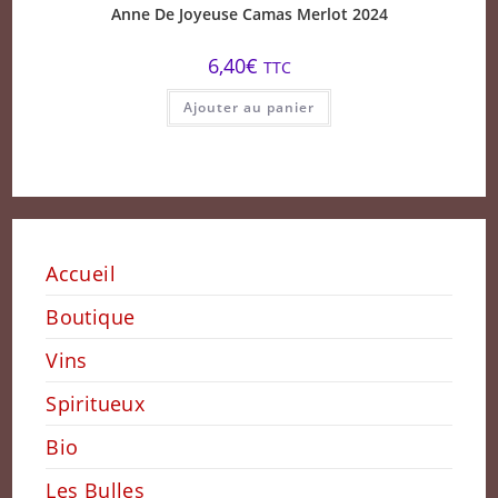
Anne De Joyeuse Camas Merlot 2024
6,40
€
TTC
Ajouter au panier
Accueil
Boutique
Vins
Spiritueux
Bio
Les Bulles