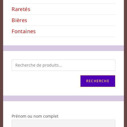
Raretés
Bières
Fontaines
RECHERCHE
Prénom ou nom complet