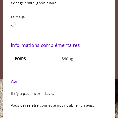
Cépage : sauvignon blanc
J’aime ça :
Chargement…
Informations complémentaires
POIDS
1,390 kg
Avis
Il n’y a pas encore d’avis.
Vous devez être
connecté
pour publier un avis.